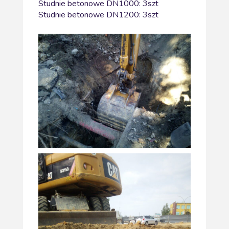
Studnie betonowe DN1000: 3szt
Studnie betonowe DN1200: 3szt