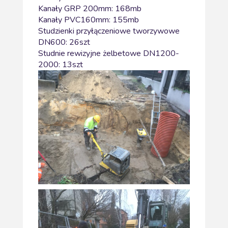
Kanały GRP 200mm: 168mb
Kanały PVC160mm: 155mb
Studzienki przyłączeniowe tworzywowe
DN600: 26szt
Studnie rewizyjne żelbetowe DN1200-
2000: 13szt