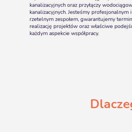
kanalizacyjnych oraz przyłączy wodociągow
kanalizacyjnych. Jesteśmy profesjonalnym i
rzetelnym zespołem, gwarantujemy termi
realizację projektów oraz właściwe podejś
każdym aspekcie współpracy.
Dlacze