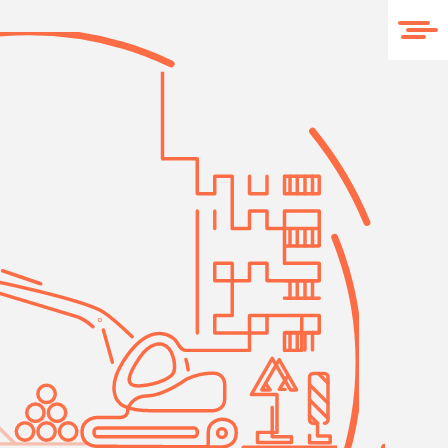
O nas
Realizacje
Kontakt