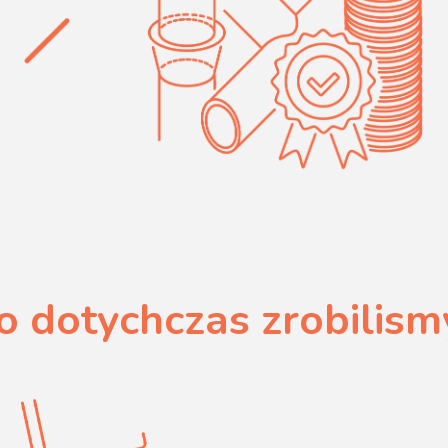
o dotychczas zrobilism