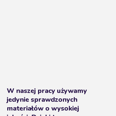
W naszej pracy używamy
jedynie sprawdzonych
materiałów o wysokiej