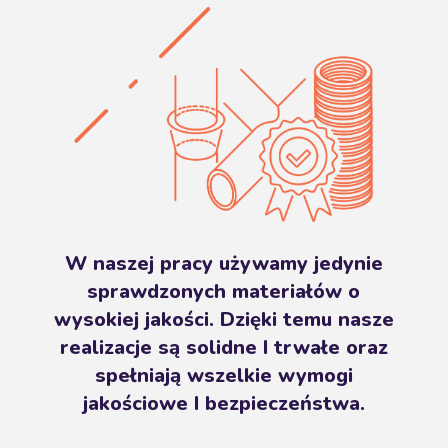
W naszej pracy używamy jedynie
sprawdzonych materiałów o
wysokiej jakości. Dzięki temu nasze
realizacje są solidne I trwałe oraz
spełniają wszelkie wymogi
jakościowe I bezpieczeństwa.