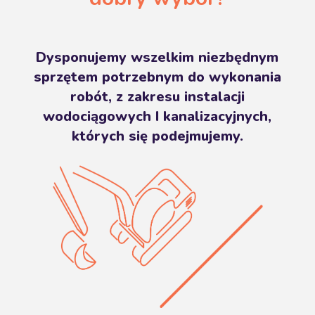
Dysponujemy wszelkim niezbędnym
sprzętem potrzebnym do wykonania
robót, z zakresu instalacji
wodociągowych I kanalizacyjnych,
których się podejmujemy.