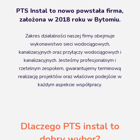
PTS Instal to nowo powstała firma,
założona w 2018 roku w Bytomiu.
Zakres działalności naszej firmy obejmuje
wykonawstwo sieci wodociągowych,
kanalizacyjnych oraz przyłączy wodociągowych i
kanalizacyjnych. Jesteśmy profesjonalnym i
rzetelnym zespołem, gwarantujemy terminową
realizację projektów oraz właściwe podejście w
każdym aspekcie współpracy.
Dlaczego PTS instal to
dobry wybor?