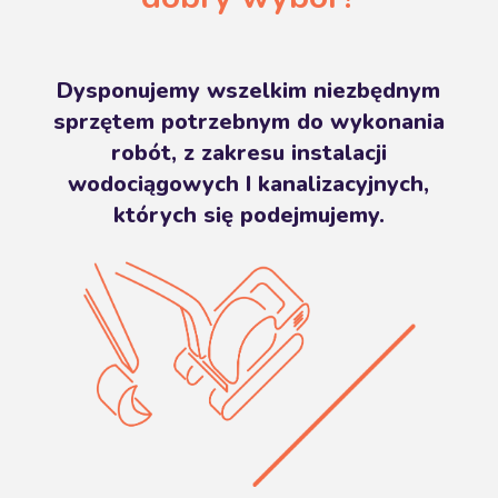
Dysponujemy wszelkim niezbędnym
sprzętem potrzebnym do wykonania
robót, z zakresu instalacji
wodociągowych I kanalizacyjnych,
których się podejmujemy.