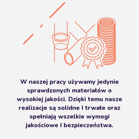
W naszej pracy używamy jedynie
sprawdzonych materiałów o
wysokiej jakości. Dzięki temu nasze
realizacje są solidne I trwałe oraz
spełniają wszelkie wymogi
jakościowe I bezpieczeństwa.