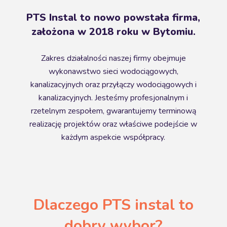
PTS Instal to nowo powstała firma,
założona w 2018 roku w Bytomiu.
Zakres działalności naszej firmy obejmuje
wykonawstwo sieci wodociągowych,
kanalizacyjnych oraz przyłączy wodociągowych i
kanalizacyjnych. Jesteśmy profesjonalnym i
rzetelnym zespołem, gwarantujemy terminową
realizację projektów oraz właściwe podejście w
każdym aspekcie współpracy.
Dlaczego PTS instal to
dobry wybor?