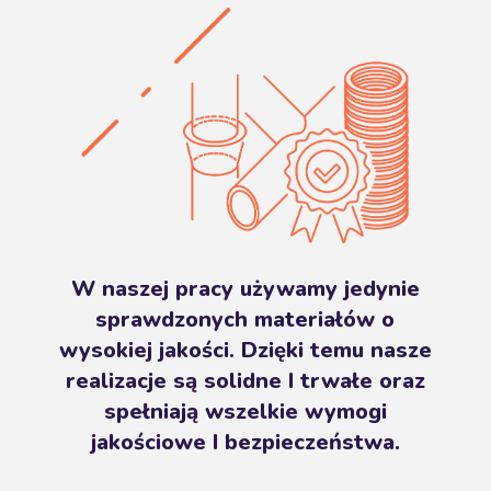
W naszej pracy używamy jedynie
sprawdzonych materiałów o
wysokiej jakości. Dzięki temu nasze
realizacje są solidne I trwałe oraz
spełniają wszelkie wymogi
jakościowe I bezpieczeństwa.