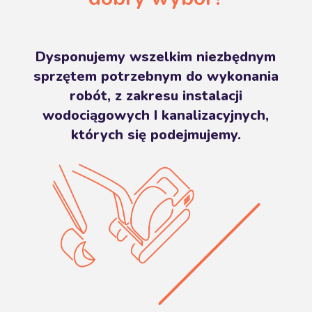
Dysponujemy wszelkim niezbędnym
sprzętem potrzebnym do wykonania
robót, z zakresu instalacji
wodociągowych I kanalizacyjnych,
których się podejmujemy.