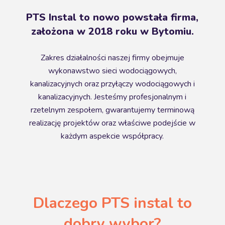
PTS Instal to nowo powstała firma,
założona w 2018 roku w Bytomiu.
Zakres działalności naszej firmy obejmuje
wykonawstwo sieci wodociągowych,
kanalizacyjnych oraz przyłączy wodociągowych i
kanalizacyjnych. Jesteśmy profesjonalnym i
rzetelnym zespołem, gwarantujemy terminową
realizację projektów oraz właściwe podejście w
każdym aspekcie współpracy.
Dlaczego PTS instal to
dobry wybor?