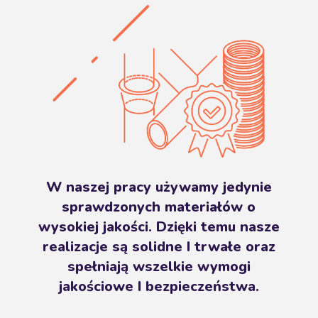
W naszej pracy używamy jedynie
sprawdzonych materiałów o
wysokiej jakości. Dzięki temu nasze
realizacje są solidne I trwałe oraz
spełniają wszelkie wymogi
jakościowe I bezpieczeństwa.