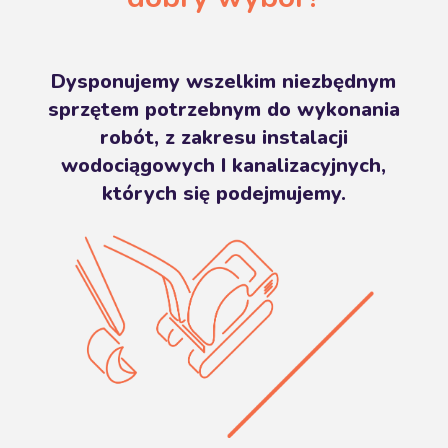
Dysponujemy wszelkim niezbędnym
sprzętem potrzebnym do wykonania
robót, z zakresu instalacji
wodociągowych I kanalizacyjnych,
których się podejmujemy.