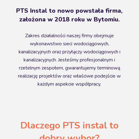
PTS Instal to nowo powstała firma,
założona w 2018 roku w Bytomiu.
Zakres działalności naszej firmy obejmuje
wykonawstwo sieci wodociągowych,
kanalizacyjnych oraz przyłączy wodociągowych i
kanalizacyjnych. Jesteśmy profesjonalnym i
rzetelnym zespołem, gwarantujemy terminową
realizację projektów oraz właściwe podejście w
każdym aspekcie współpracy.
Dlaczego PTS instal to
dobry wybor?