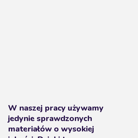
W naszej pracy używamy
jedynie sprawdzonych
materiałów o wysokiej