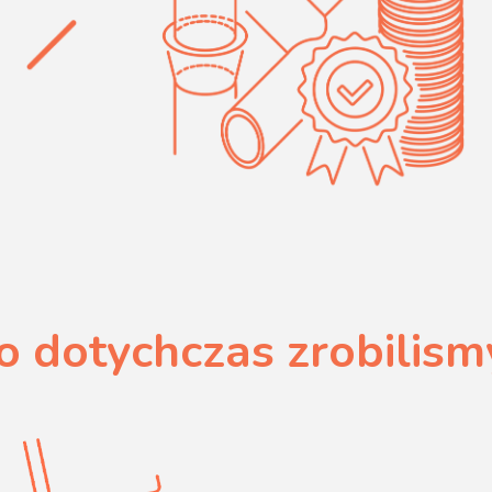
o dotychczas zrobilism