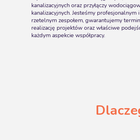
kanalizacyjnych oraz przyłączy wodociągow
kanalizacyjnych. Jesteśmy profesjonalnym i
rzetelnym zespołem, gwarantujemy termi
realizację projektów oraz właściwe podejś
każdym aspekcie współpracy.
Dlacze