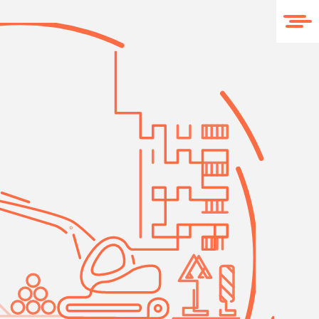
O nas
Realizacje
Kontakt