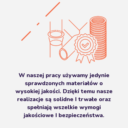
W naszej pracy używamy jedynie
sprawdzonych materiałów o
wysokiej jakości. Dzięki temu nasze
realizacje są solidne I trwałe oraz
spełniają wszelkie wymogi
jakościowe I bezpieczeństwa.