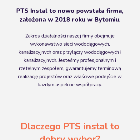
PTS Instal to nowo powstała firma,
założona w 2018 roku w Bytomiu.
Zakres działalności naszej firmy obejmuje
wykonawstwo sieci wodociągowych,
kanalizacyjnych oraz przyłączy wodociągowych i
kanalizacyjnych. Jesteśmy profesjonalnym i
rzetelnym zespołem, gwarantujemy terminową
realizację projektów oraz właściwe podejście w
każdym aspekcie współpracy.
Dlaczego PTS instal to
dobry wybor?