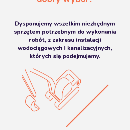
Dysponujemy wszelkim niezbędnym
sprzętem potrzebnym do wykonania
robót, z zakresu instalacji
wodociągowych I kanalizacyjnych,
których się podejmujemy.