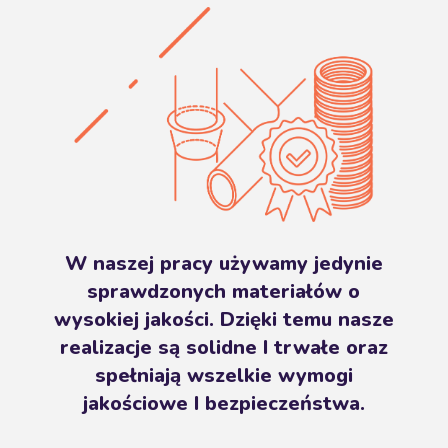
W naszej pracy używamy jedynie
sprawdzonych materiałów o
wysokiej jakości. Dzięki temu nasze
realizacje są solidne I trwałe oraz
spełniają wszelkie wymogi
jakościowe I bezpieczeństwa.