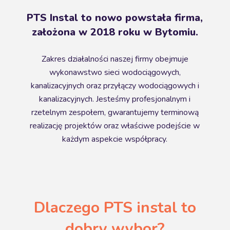
PTS Instal to nowo powstała firma,
założona w 2018 roku w Bytomiu.
Zakres działalności naszej firmy obejmuje
wykonawstwo sieci wodociągowych,
kanalizacyjnych oraz przyłączy wodociągowych i
kanalizacyjnych. Jesteśmy profesjonalnym i
rzetelnym zespołem, gwarantujemy terminową
realizację projektów oraz właściwe podejście w
każdym aspekcie współpracy.
Dlaczego PTS instal to
dobry wybor?