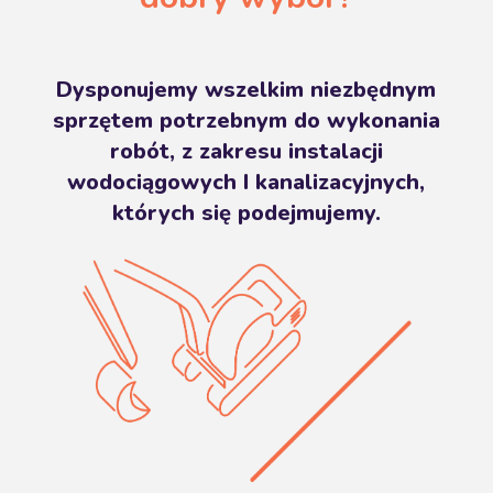
Dysponujemy wszelkim niezbędnym
sprzętem potrzebnym do wykonania
robót, z zakresu instalacji
wodociągowych I kanalizacyjnych,
których się podejmujemy.