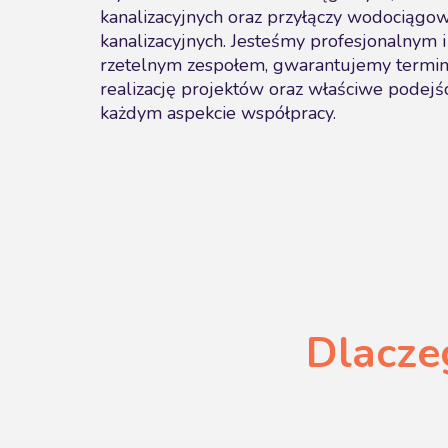
kanalizacyjnych oraz przyłączy wodociągow
kanalizacyjnych. Jesteśmy profesjonalnym i
rzetelnym zespołem, gwarantujemy termi
realizację projektów oraz właściwe podejś
każdym aspekcie współpracy.
Dlacze