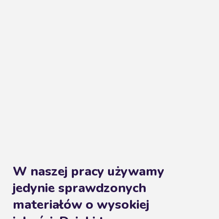
W naszej pracy używamy
jedynie sprawdzonych
materiałów o wysokiej