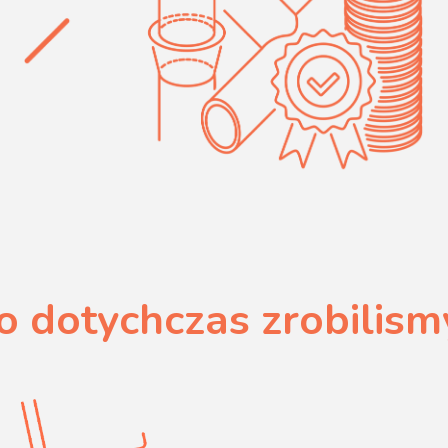
o dotychczas zrobilism