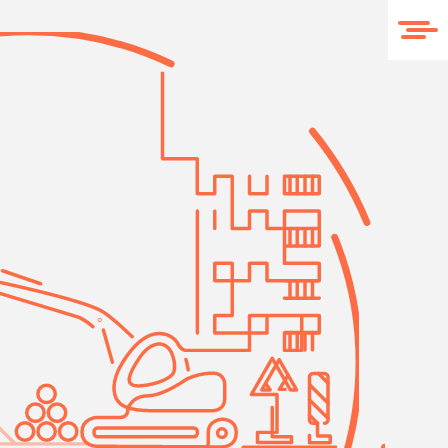
O nas
Realizacje
Kontakt